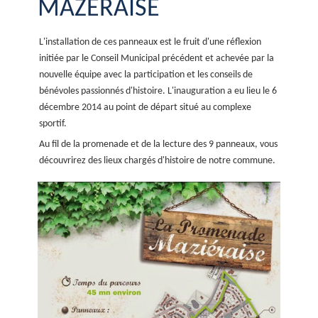
MAZÉRAISE
L'installation de ces panneaux est le fruit d'une réflexion
initiée par le Conseil Municipal précédent et achevée par la
nouvelle équipe avec la participation et les conseils de
bénévoles passionnés d'histoire. L'inauguration a eu lieu le 6
décembre 2014 au point de départ situé au complexe
sportif.
Au fil de la promenade et de la lecture des 9 panneaux, vous
découvrirez des lieux chargés d'histoire de notre commune.