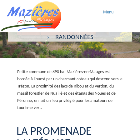
Menu
ACCUEIL
DECOUVRIR
RANDONNÉES
Petite commune de 890 ha, Mazières-en-Mauges est
bordée à l'ouest par un charmant coteau qui descend vers le
Trézon. La proximité des lacs de Ribou et du Verdon, du
massif forestier de Nuaillé et des étangs des Noues et de
Péronne, en fait un lieu privilégié pour les amateurs de
tourisme vert.
LA PROMENADE