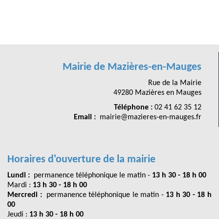
Mairie de Mazières-en-Mauges
Rue de la Mairie
49280 Mazières en Mauges
Téléphone :
02 41 62 35 12
Email :
mairie@mazieres-en-mauges.fr
Horaires d'ouverture de la mairie
Lundi :
permanence téléphonique le matin -
13 h 30 - 18 h 00
Mardi :
13 h 30 - 18 h 00
Mercredi :
permanence téléphonique le matin -
13 h 30 - 18 h
00
Jeudi :
13 h 30 - 18 h 00