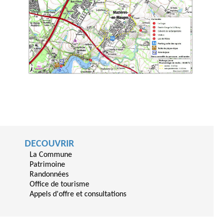
DECOUVRIR
La Commune
Patrimoine
Randonnées
Office de tourisme
Appels d'offre et consultations