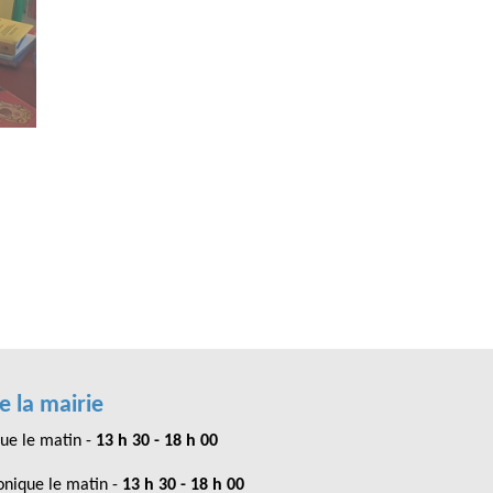
e la mairie
ue le matin -
13 h 30 - 18 h 00
nique le matin -
13 h 30 - 18 h 00