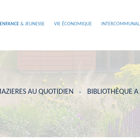
ENFANCE
& JEUNESSE
VIE ÉCONOMIQUE
INTERCOMMUNAL
AZIERES AU QUOTIDIEN
BIBLIOTHÈQUE A