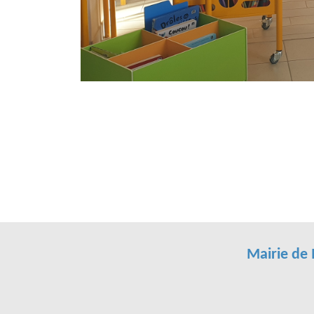
Mairie de