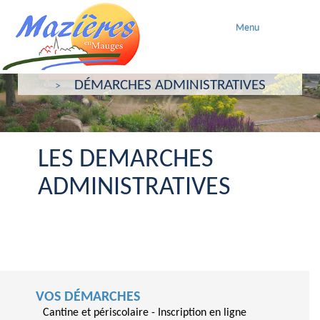
Menu
ACCUEIL
VOS DÉMARCHES
DÉMARCHES ADMINISTRATIVES
LES DEMARCHES
ADMINISTRATIVES
VOS DÉMARCHES
Cantine et périscolaire - Inscription en ligne