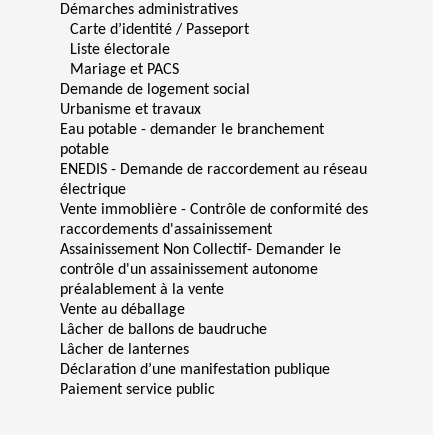
Démarches administratives
Carte d’identité / Passeport
Liste électorale
Mariage et PACS
Demande de logement social
Urbanisme et travaux
Eau potable - demander le branchement
potable
ENEDIS - Demande de raccordement au réseau
électrique
Vente immoblière - Contrôle de conformité des
raccordements d'assainissement
Assainissement Non Collectif- Demander le
contrôle d'un assainissement autonome
préalablement à la vente
Vente au déballage
Lâcher de ballons de baudruche
Lâcher de lanternes
Déclaration d’une manifestation publique
Paiement service public