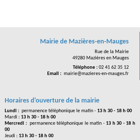
Mairie de Mazières-en-Mauges
Rue de la Mairie
49280 Mazières en Mauges
Téléphone :
02 41 62 35 12
Email :
mairie@mazieres-en-mauges.fr
Horaires d'ouverture de la mairie
Lundi :
permanence téléphonique le matin -
13 h 30 - 18 h 00
Mardi :
13 h 30 - 18 h 00
Mercredi :
permanence téléphonique le matin -
13 h 30 - 18 h
00
Jeudi :
13 h 30 - 18 h 00