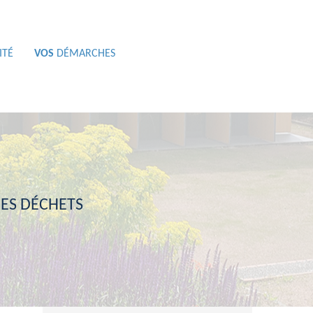
ITÉ
VOS
DÉMARCHES
ES DÉCHETS