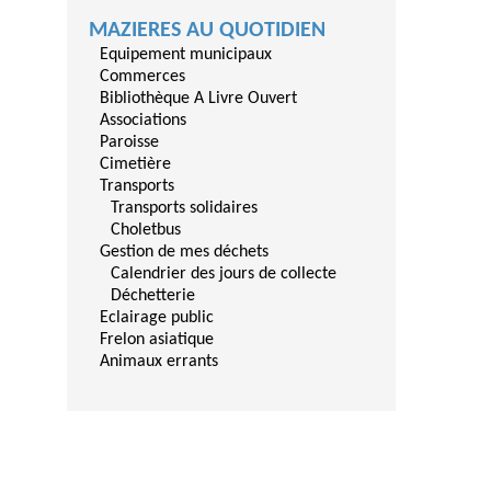
MAZIERES AU QUOTIDIEN
Equipement municipaux
Commerces
Bibliothèque A Livre Ouvert
Associations
Paroisse
Cimetière
Transports
Transports solidaires
Choletbus
Gestion de mes déchets
Calendrier des jours de collecte
Déchetterie
Eclairage public
Frelon asiatique
Animaux errants