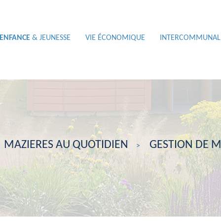
ENFANCE
& JEUNESSE
VIE ÉCONOMIQUE
INTERCOMMUNAL
MAZIERES AU QUOTIDIEN
GESTION DE M