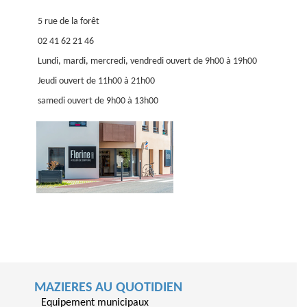
5 rue de la forêt
02 41 62 21 46
Lundi, mardi, mercredi, vendredi ouvert de 9h00 à 19h00
Jeudi ouvert de 11h00 à 21h00
samedi ouvert de 9h00 à 13h00
MAZIERES AU QUOTIDIEN
Equipement municipaux