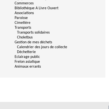
Commerces
Bibliothèque A Livre Ouvert
Associations
Paroisse
Cimetière
Transports
Transports solidaires
Choletbus
Gestion de mes déchets
Calendrier des jours de collecte
Déchetterie
Eclairage public
Frelon asiatique
Animaux errants