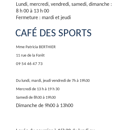
Lundi, mercredi, vendredi, samedi, dimanche :
8 h 00 à 13 h 00
Fermeture : mardi et jeudi
CAFÉ DES SPORTS
Mme Patricia BERTHIER
11 rue de la Forêt
09 54 46 47 73
Du lundi, mardi, jeudi vendredi de 7h à 19h30
Mercredi de 13 h à 19 h 30
Samedi de 8h30 à 19h30
Dimanche de 9h00 à 13h00