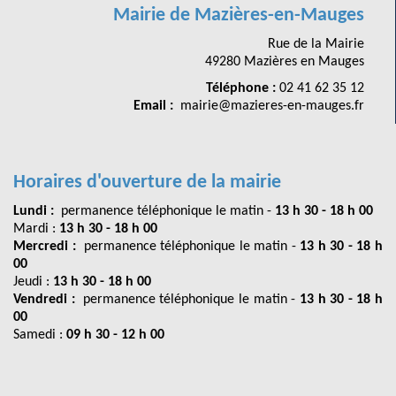
Mairie de Mazières-en-Mauges
Rue de la Mairie
49280 Mazières en Mauges
Téléphone :
02 41 62 35 12
Email :
mairie@mazieres-en-mauges.fr
Horaires d'ouverture de la mairie
Lundi :
permanence téléphonique le matin -
13 h 30 - 18 h 00
Mardi :
13 h 30 - 18 h 00
Mercredi :
permanence téléphonique le matin -
13 h 30 - 18 h
00
Jeudi :
13 h 30 - 18 h 00
Vendredi :
permanence téléphonique le matin -
13 h 30 - 18 h
00
Samedi :
09 h 30 - 12 h 00