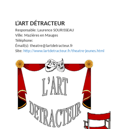
L'ART DÉTRACTEUR
Responsable: Laurence SOURISSEAU
Ville: Mazières en Mauges
Téléphone:
Émail(s): theatre@lartdetracteur.fr
Site:
http://www.lartdetracteur.fr/theatre-jeunes.html