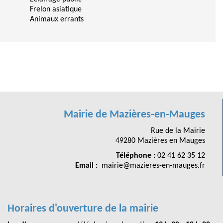
Frelon asiatique
Animaux errants
Mairie de Mazières-en-Mauges
Rue de la Mairie
49280 Mazières en Mauges
Téléphone :
02 41 62 35 12
Email :
mairie@mazieres-en-mauges.fr
Horaires d'ouverture de la mairie