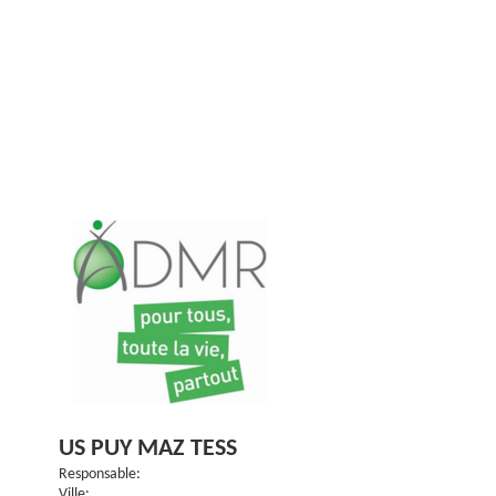
US PUY MAZ TESS
Responsable:
Ville: