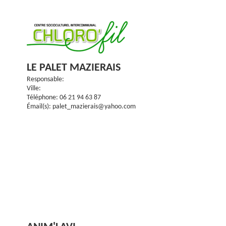
LE PALET MAZIERAIS
Responsable:
Ville:
Téléphone: 06 21 94 63 87
Émail(s): palet_mazierais@yahoo.com