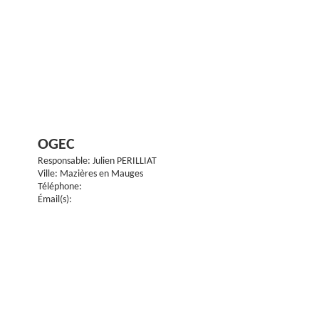
OGEC
Responsable: Julien PERILLIAT
Ville: Mazières en Mauges
Téléphone:
Émail(s):