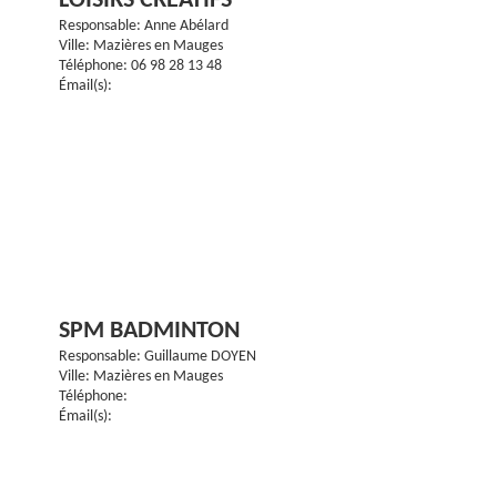
LOISIRS CRÉATIFS
Responsable: Anne Abélard
Ville: Mazières en Mauges
Téléphone: 06 98 28 13 48
Émail(s):
SPM BADMINTON
Responsable: Guillaume DOYEN
Ville: Mazières en Mauges
Téléphone:
Émail(s):