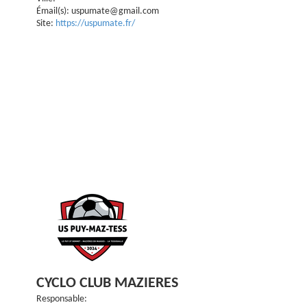
Émail(s): uspumate@gmail.com
Site:
https://uspumate.fr/
CYCLO CLUB MAZIERES
Responsable: