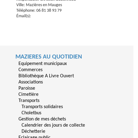
Ville: Mazières en Mauges
Téléphone: 06 81 38 93 79
Émail(s):
MAZIERES AU QUOTIDIEN
Equipement municipaux
Commerces
Bibliothèque A Livre Ouvert
Associations
Paroisse
Cimetière
Transports
Transports solidaires
Choletbus
Gestion de mes déchets
Calendrier des jours de collecte
Déchetterie
Eclairage public