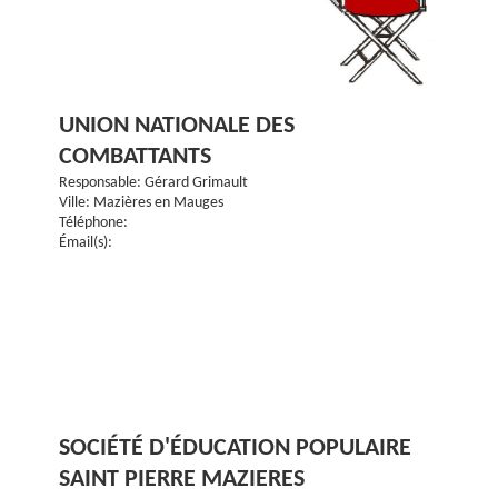
UNION NATIONALE DES
COMBATTANTS
Responsable: Gérard Grimault
Ville: Mazières en Mauges
Téléphone:
Émail(s):
SOCIÉTÉ D'ÉDUCATION POPULAIRE
SAINT PIERRE MAZIERES