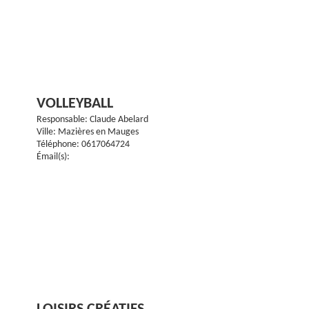
VOLLEYBALL
Responsable: Claude Abelard
Ville: Mazières en Mauges
Téléphone: 0617064724
Émail(s):