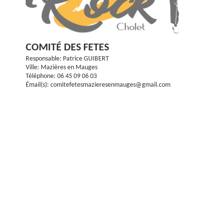
COMITÉ DES FETES
Responsable: Patrice GUIBERT
Ville: Mazières en Mauges
Téléphone: 06 45 09 06 03
Émail(s): comitefetesmazieresenmauges@gmail.com