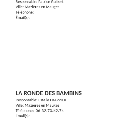
Responsable: Patrice Guibert
Ville: Mazières en Mauges
Téléphone:
Émail(s):
LA RONDE DES BAMBINS
Responsable: Estelle FRAPPIER
Ville: Mazières en Mauges
Téléphone:
06.32.70.82.74
Émail(s):