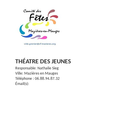
THÉATRE DES JEUNES
Responsable: Nathalie Sieg
Ville: Mazières en Mauges
Téléphone : 06.88.94.87.32
Émail(s):