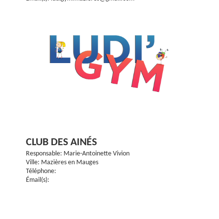
CLUB DES AINÉS
Responsable: Marie-Antoinette Vivion
Ville: Mazières en Mauges
Téléphone:
Émail(s):