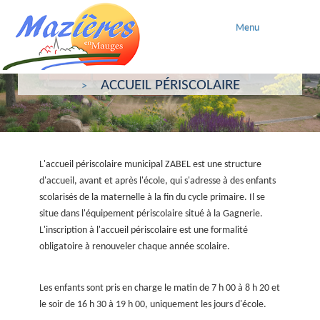
Menu
ACCUEIL
ENFANCE & JEUNESSE
ACCUEIL PÉRISCOLAIRE
L'accueil périscolaire municipal ZABEL est une structure
d'accueil, avant et après l'école, qui s'adresse à des enfants
scolarisés de la maternelle à la fin du cycle primaire. Il se
situe dans l'équipement périscolaire situé à la Gagnerie.
L'inscription à l'accueil périscolaire est une formalité
obligatoire à renouveler chaque année scolaire.
Les enfants sont pris en charge le matin de 7 h 00 à 8 h 20 et
le soir de 16 h 30 à 19 h 00, uniquement les jours d'école.