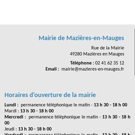
Mairie de Mazières-en-Mauges
Rue de la Mairie
49280 Mazières en Mauges
Téléphone :
02 41 62 35 12
Email :
mairie@mazieres-en-mauges.fr
Horaires d'ouverture de la mairie
Lundi :
permanence téléphonique le matin -
13 h 30 - 18 h 00
Mardi :
13 h 30 - 18 h 00
Mercredi :
permanence téléphonique le matin -
13 h 30 - 18 h
00
Jeudi :
13 h 30 - 18 h 00