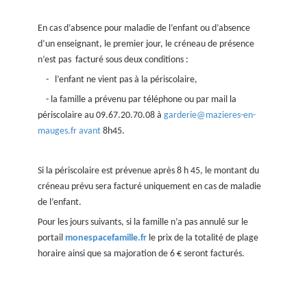
En cas d’absence pour maladie de l’enfant ou d’absence
d’un enseignant, le premier jour, le créneau de présence
n’est pas facturé sous deux conditions :
- l’enfant ne vient pas à la périscolaire,
- la famille a prévenu par téléphone ou par mail la
périscolaire au 09.67.20.70.08 à
garderie@mazieres-en-
mauges.fr avant
8h45.
Si la périscolaire est prévenue après 8 h 45, le montant du
créneau prévu sera facturé uniquement en cas de maladie
de l’enfant.
Pour les jours suivants, si la famille n’a pas annulé sur le
portail
monespacefamille.fr
le prix de la totalité de plage
horaire ainsi que sa majoration de 6 € seront facturés.