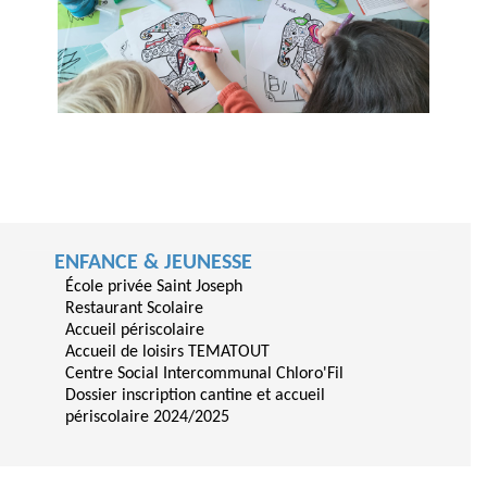
ENFANCE & JEUNESSE
École privée Saint Joseph
Restaurant Scolaire
Accueil périscolaire
Accueil de loisirs TEMATOUT
Centre Social Intercommunal Chloro'Fil
Dossier inscription cantine et accueil
périscolaire 2024/2025